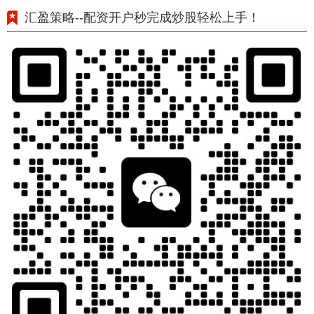
汇盈策略--配资开户秒完成炒股轻松上手！