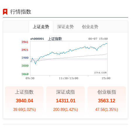
行情指数
上证走势
深证走势
创业走势
上证指数
深证成指
创业板指
3940.04
14311.01
3563.12
39.69
(1.02%)
200.89
(1.42%)
47.56
(1.35%)