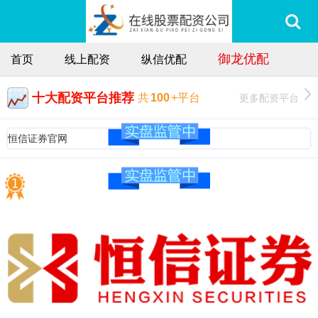
御龙优配
首页
线上配资
纵信优配
十大配资平台推荐
更多配资平台
共
100
+平台
恒信证券官网