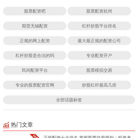
股票配资吧
股票配资杭州
期货无锡配资
杠杆炒股平台排名
正规的网上配资
最大最正规的配资公司
杠杆炒股是合法的吗
专业配资开户
民间配资平台
股票模拟交易
专业的股票配资官网
炒股杠杆最高几倍
全部话题标签
热门文章
正规配资十大排名 掌握股票交易规则：投资者