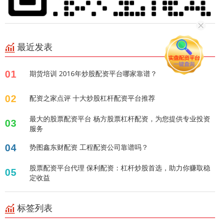
最近发表
01
期货培训 2016年炒股配资平台哪家靠谱？
02
配资之家点评 十大炒股杠杆配资平台推荐
最大的股票配资平台 杨方股票杠杆配资，为您提供专业投资
03
服务
04
势图鑫东财配资 工程配资公司靠谱吗？
股票配资平台代理 保利配资：杠杆炒股首选，助力你赚取稳
05
定收益
标签列表