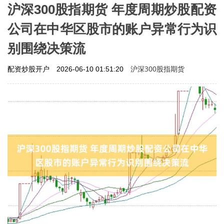
沪深300股指期货 年度周期炒股配资
公司在中华区股市的账户异常行为识
别围绕决策流
沪深300股指期货
配资炒股开户
2026-06-10 01:51:20