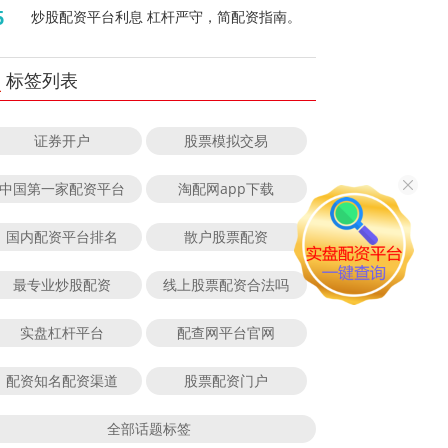
5
炒股配资平台利息 杠杆严守，简配资指南。
标签列表
证券开户
股票模拟交易
中国第一家配资平台
淘配网app下载
国内配资平台排名
散户股票配资
最专业炒股配资
线上股票配资合法吗
实盘杠杆平台
配查网平台官网
配资知名配资渠道
股票配资门户
全部话题标签