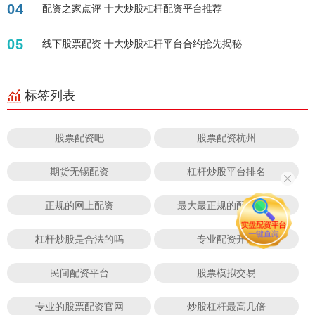
04
配资之家点评 十大炒股杠杆配资平台推荐
05
线下股票配资 十大炒股杠杆平台合约抢先揭秘
标签列表
股票配资吧
股票配资杭州
期货无锡配资
杠杆炒股平台排名
正规的网上配资
最大最正规的配资公司
杠杆炒股是合法的吗
专业配资开户
民间配资平台
股票模拟交易
专业的股票配资官网
炒股杠杆最高几倍