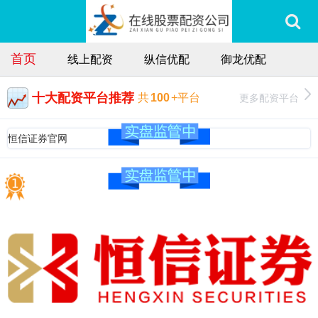
首页
线上配资
纵信优配
御龙优配
十大配资平台推荐
更多配资平台
共
100
+平台
恒信证券官网