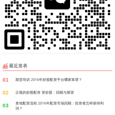
最近发表
01
期货培训 2016年炒股配资平台哪家靠谱？
02
正规的炒股配资 资炒股：回顾与展望
拿地配资流程 2016年配资市场回顾：投资者怎样获得利
03
润？