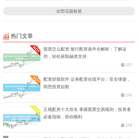
全部话题标签
热门文章
股票怎么配资 银行配资条件全解析：了解这
些，轻松获取融资支持
217
配资炒股软件 证券配资在线平台：安全便捷，
助您投资起航
216
正规配资十大排名 掌握股票交易规则：投资者
必备指南，助你顺利
216